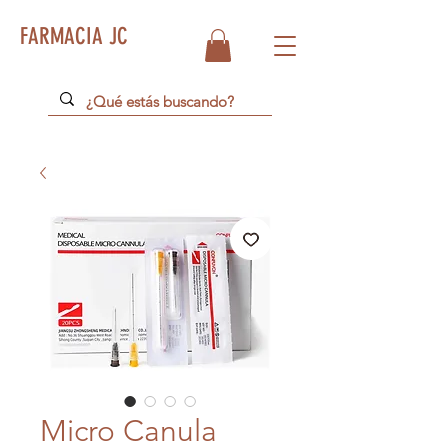
FARMACIA JC
Micro Canula