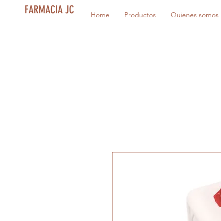
FARMACIA JC
Home
Productos
Quienes somos