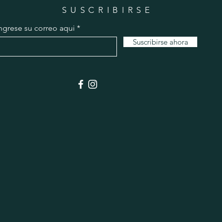
SUSCRIBIRSE
ngrese su correo aqui
Suscribirse ahora