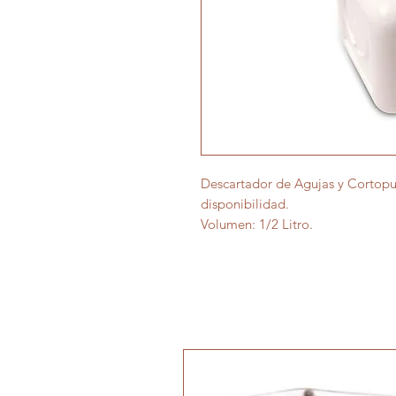
Descartador de Agujas y Cortopu
disponibilidad.
Volumen: 1/2 Litro.