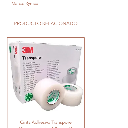
Marca: Rymco
PRODUCTO RELACIONADO
Cinta Adhesiva Transpore