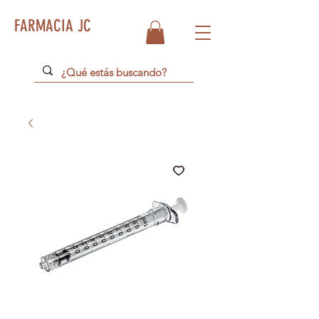
FARMACIA JC