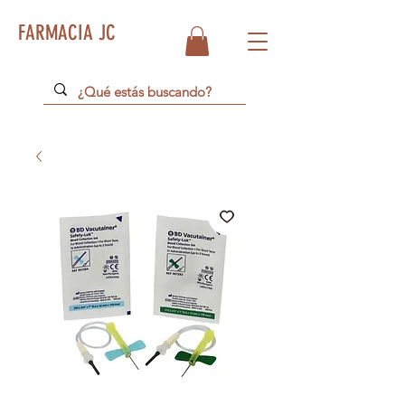
FARMACIA JC