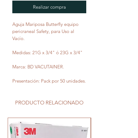
Realizar compra
Aguja Mariposa Butterfly equipo
pericraneal Safety, para Uso al
Vacío.
Medidas: 21G x 3/4" ó 23G x 3/4"
Marca: BD VACUTAINER.
Presentación: Pack por 50 unidades.
PRODUCTO RELACIONADO