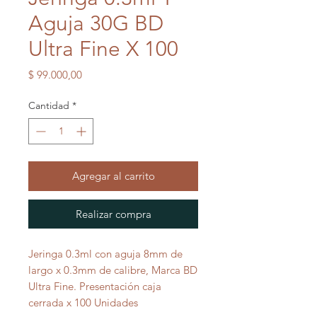
Aguja 30G BD
Ultra Fine X 100
Precio
$ 99.000,00
Cantidad
*
Agregar al carrito
Realizar compra
Jeringa 0.3ml con aguja 8mm de
largo x 0.3mm de calibre, Marca BD
Ultra Fine. Presentación caja
cerrada x 100 Unidades