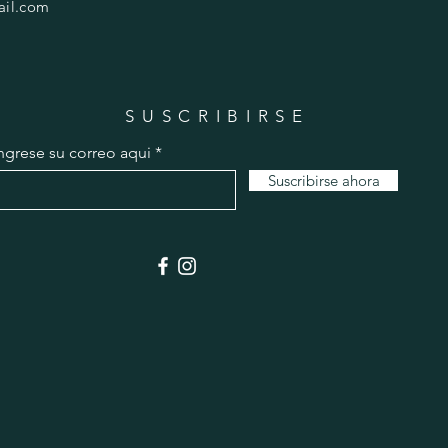
ail.com
SUSCRIBIRSE
ngrese su correo aqui
Suscribirse ahora