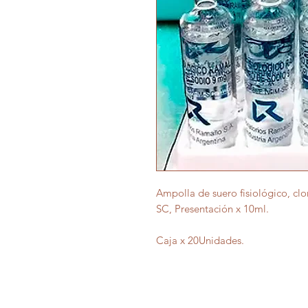
Ampolla de suero fisiológico, cl
SC, Presentación x 10ml.
Caja x 20Unidades.