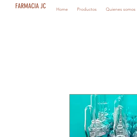
FARMACIA JC
Home
Productos
Quienes somos