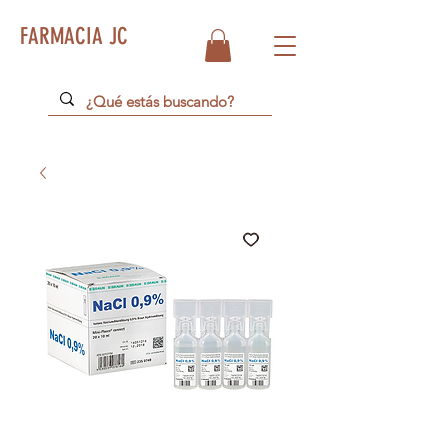
FARMACIA JC