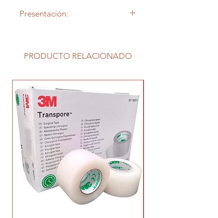
Presentación:
Caja x 20 unidades
PRODUCTO RELACIONADO