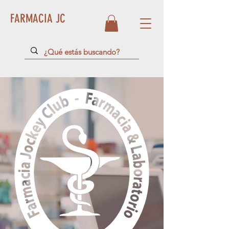
FARMACIA JC