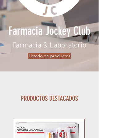
Farmacia Jockey Club
Farmacia & Laboratorio
Listado de productos
PRODUCTOS DESTACADOS