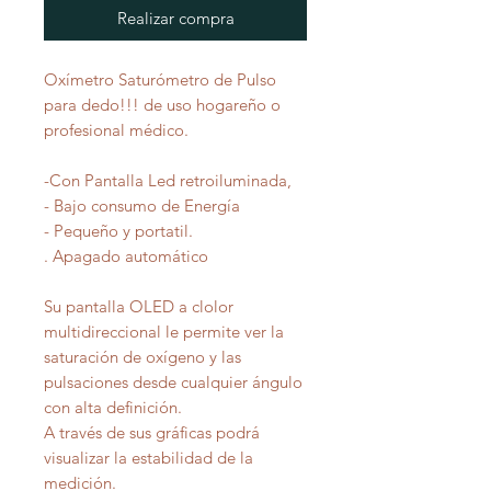
Realizar compra
Oxímetro Saturómetro de Pulso
para dedo!!! de uso hogareño o
profesional médico.
-Con Pantalla Led retroiluminada,
- Bajo consumo de Energía
- Pequeño y portatil.
. Apagado automático
Su pantalla OLED a clolor
multidireccional le permite ver la
saturación de oxígeno y las
pulsaciones desde cualquier ángulo
con alta definición.
A través de sus gráficas podrá
visualizar la estabilidad de la
medición.