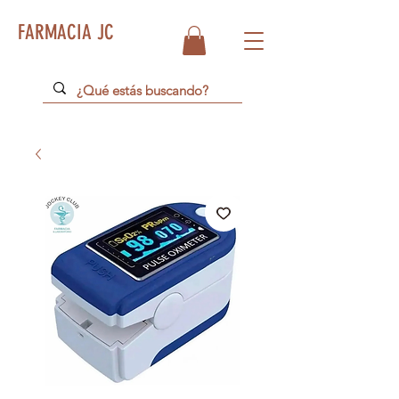
FARMACIA JC