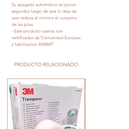
Su apagado automático en pocos
segundos luego de que lo deja de
usar reduce al mínimo el consumo
de las pilas.
- Este producto cuenta con
certificados de Comunidad Europea
y habilitación ANMAT.
PRODUCTO RELACIONADO