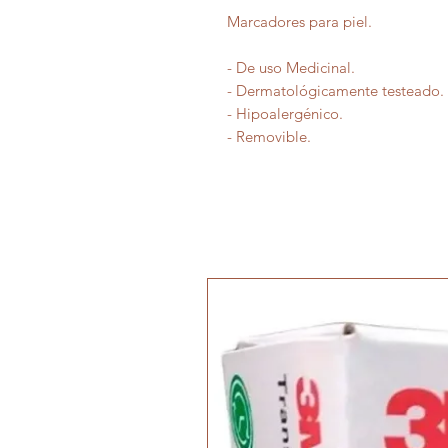
Marcadores para piel.
- De uso Medicinal.
- Dermatológicamente testeado.
- Hipoalergénico.
- Removible.