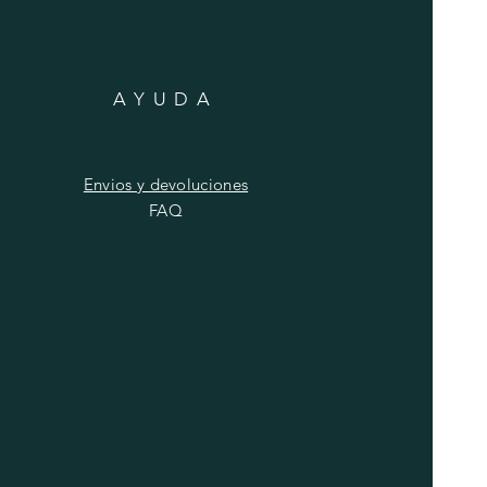
AYUDA
Envios y devoluciones
FAQ