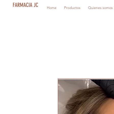
FARMACIA JC
Home
Productos
Quienes somos