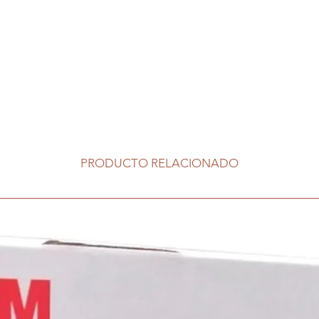
PRODUCTO RELACIONADO