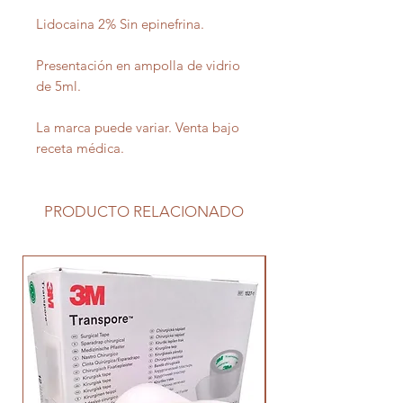
Lidocaina 2% Sin epinefrina.
Presentación en ampolla de vidrio
de 5ml.
La marca puede variar. Venta bajo
receta médica.
PRODUCTO RELACIONADO