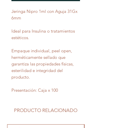
Jeringa Nipro 1ml con Aguja 31Gx
6mm
Ideal para Insulina o tratamientos
estéticos.
Empaque individual, peel open,
herméticamente sellado que
garantiza las propiedades físicas,
esterilidad e integridad del
producto.
Presentación: Caja x 100
PRODUCTO RELACIONADO