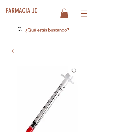
FARMACIA JC