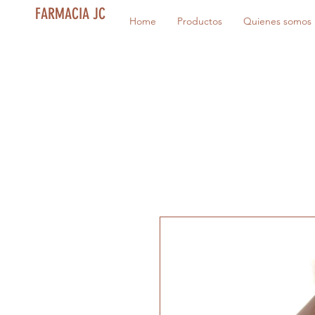
FARMACIA JC
Home
Productos
Quienes somos