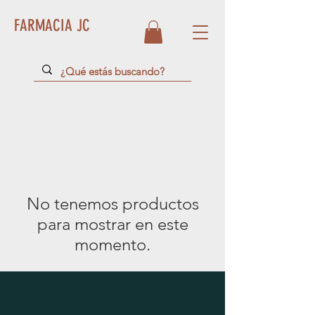
FARMACIA JC
No tenemos productos
para mostrar en este
momento.