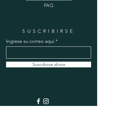
FAQ
SUSCRIBIRSE
Ingrese su correo aqui
Suscribirse ahora